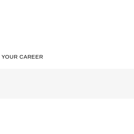
YOUR CAREER