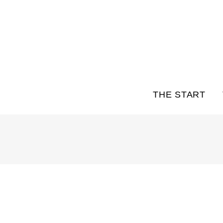
THE START