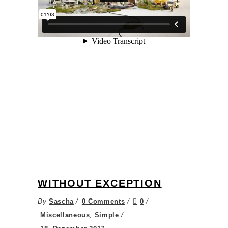
WITHOUT EXCEPTION
By
Sascha
0 Comments
0
Miscellaneous
,
Simple