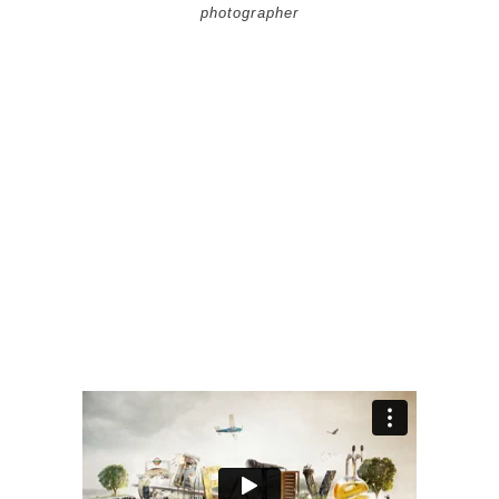
photographer