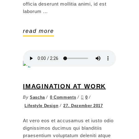
officia deserunt mollitia animi, id est
laborum
read more
IMAGINATION AT WORK
By
Sascha
0 Comments
0
Lifestyle Design
27. Dezember 2017
At vero eos et accusamus et iusto odio
dignissimos ducimus qui blanditiis
praesentium voluptatum deleniti atque