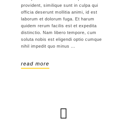
provident, similique sunt in culpa qui
officia deserunt mollitia animi, id est
laborum et dolorum fuga. Et harum
quidem rerum facilis est et expedita
distinctio. Nam libero tempore, cum
soluta nobis est eligendi optio cumque
nihil impedit quo minus
read more