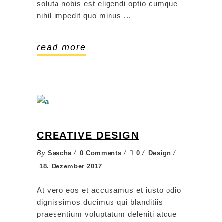
soluta nobis est eligendi optio cumque
nihil impedit quo minus
read more
CREATIVE DESIGN
By
Sascha
0 Comments
0
Design
18. Dezember 2017
At vero eos et accusamus et iusto odio
dignissimos ducimus qui blanditiis
praesentium voluptatum deleniti atque