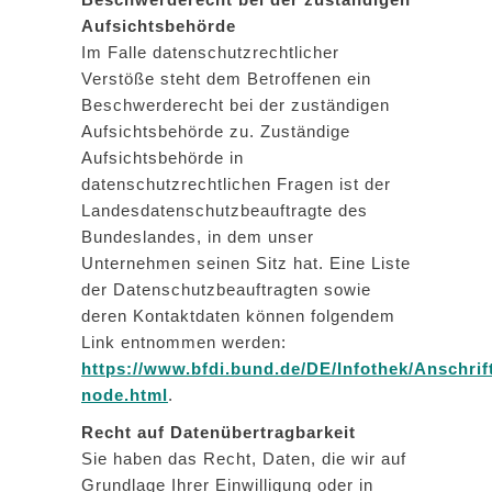
Aufsichtsbehörde
Im Falle datenschutzrechtlicher
Verstöße steht dem Betroffenen ein
Beschwerderecht bei der zuständigen
Aufsichtsbehörde zu. Zuständige
Aufsichtsbehörde in
datenschutzrechtlichen Fragen ist der
Landesdatenschutzbeauftragte des
Bundeslandes, in dem unser
Unternehmen seinen Sitz hat. Eine Liste
der Datenschutzbeauftragten sowie
deren Kontaktdaten können folgendem
Link entnommen werden:
https://www.bfdi.bund.de/DE/Infothek/Anschrif
node.html
.
Recht auf Datenübertragbarkeit
Sie haben das Recht, Daten, die wir auf
Grundlage Ihrer Einwilligung oder in