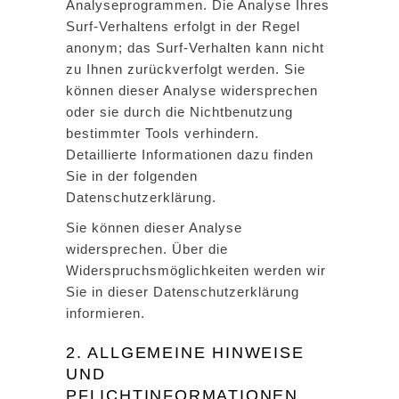
Analyseprogrammen. Die Analyse Ihres
Surf-Verhaltens erfolgt in der Regel
anonym; das Surf-Verhalten kann nicht
zu Ihnen zurückverfolgt werden. Sie
können dieser Analyse widersprechen
oder sie durch die Nichtbenutzung
bestimmter Tools verhindern.
Detaillierte Informationen dazu finden
Sie in der folgenden
Datenschutzerklärung.
Sie können dieser Analyse
widersprechen. Über die
Widerspruchsmöglichkeiten werden wir
Sie in dieser Datenschutzerklärung
informieren.
2. ALLGEMEINE HINWEISE
UND
PFLICHTINFORMATIONEN