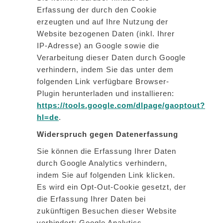
Erfassung der durch den Cookie
erzeugten und auf Ihre Nutzung der
Website bezogenen Daten (inkl. Ihrer
IP-Adresse) an Google sowie die
Verarbeitung dieser Daten durch Google
verhindern, indem Sie das unter dem
folgenden Link verfügbare Browser-
Plugin herunterladen und installieren:
https://tools.google.com/dlpage/gaoptout?
hl=de
.
Widerspruch gegen Datenerfassung
Sie können die Erfassung Ihrer Daten
durch Google Analytics verhindern,
indem Sie auf folgenden Link klicken.
Es wird ein Opt-Out-Cookie gesetzt, der
die Erfassung Ihrer Daten bei
zukünftigen Besuchen dieser Website
verhindert: Google Analytics