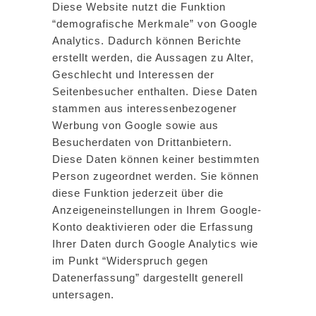
Diese Website nutzt die Funktion
“demografische Merkmale” von Google
Analytics. Dadurch können Berichte
erstellt werden, die Aussagen zu Alter,
Geschlecht und Interessen der
Seitenbesucher enthalten. Diese Daten
stammen aus interessenbezogener
Werbung von Google sowie aus
Besucherdaten von Drittanbietern.
Diese Daten können keiner bestimmten
Person zugeordnet werden. Sie können
diese Funktion jederzeit über die
Anzeigeneinstellungen in Ihrem Google-
Konto deaktivieren oder die Erfassung
Ihrer Daten durch Google Analytics wie
im Punkt “Widerspruch gegen
Datenerfassung” dargestellt generell
untersagen.