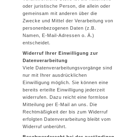
oder juristische Person, die allein oder
gemeinsam mit anderen über die
Zwecke und Mittel der Verarbeitung von
personenbezogenen Daten (z.B.
Namen, E-Mail-Adressen o. Ä.)
entscheidet.
Widerruf Ihrer Einwilligung zur
Datenverarbeitung
Viele Datenverarbeitungsvorgänge sind
nur mit Ihrer ausdrücklichen
Einwilligung möglich. Sie können eine
bereits erteilte Einwilligung jederzeit
widerrufen. Dazu reicht eine formlose
Mitteilung per E-Mail an uns. Die
Rechtmäßigkeit der bis zum Widerruf
erfolgten Datenverarbeitung bleibt vom
Widerruf unberührt.
Beschwerderecht bei der zuständigen