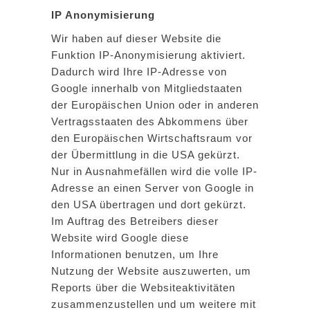
IP Anonymisierung
Wir haben auf dieser Website die
Funktion IP-Anonymisierung aktiviert.
Dadurch wird Ihre IP-Adresse von
Google innerhalb von Mitgliedstaaten
der Europäischen Union oder in anderen
Vertragsstaaten des Abkommens über
den Europäischen Wirtschaftsraum vor
der Übermittlung in die USA gekürzt.
Nur in Ausnahmefällen wird die volle IP-
Adresse an einen Server von Google in
den USA übertragen und dort gekürzt.
Im Auftrag des Betreibers dieser
Website wird Google diese
Informationen benutzen, um Ihre
Nutzung der Website auszuwerten, um
Reports über die Websiteaktivitäten
zusammenzustellen und um weitere mit