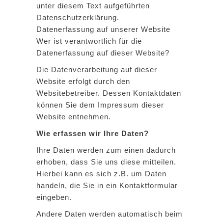
unter diesem Text aufgeführten
Datenschutzerklärung.
Datenerfassung auf unserer Website
Wer ist verantwortlich für die
Datenerfassung auf dieser Website?
Die Datenverarbeitung auf dieser
Website erfolgt durch den
Websitebetreiber. Dessen Kontaktdaten
können Sie dem Impressum dieser
Website entnehmen.
Wie erfassen wir Ihre Daten?
Ihre Daten werden zum einen dadurch
erhoben, dass Sie uns diese mitteilen.
Hierbei kann es sich z.B. um Daten
handeln, die Sie in ein Kontaktformular
eingeben.
Andere Daten werden automatisch beim