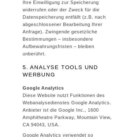
Ihre Einwilligung zur Speicherung
widerrufen oder der Zweck für die
Datenspeicherung entfällt (z.B. nach
abgeschlossener Bearbeitung Ihrer
Anfrage). Zwingende gesetzliche
Bestimmungen – insbesondere
Aufbewahrungsfristen – bleiben
unberührt.
5. ANALYSE TOOLS UND
WERBUNG
Google Analytics
Diese Website nutzt Funktionen des
Webanalysedienstes Google Analytics.
Anbieter ist die Google Inc., 1600
Amphitheatre Parkway, Mountain View,
CA 94043, USA.
Google Analytics verwendet so