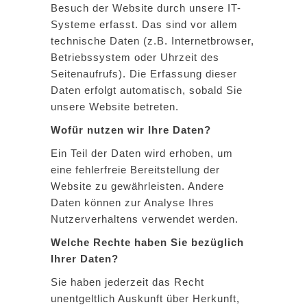
Besuch der Website durch unsere IT-
Systeme erfasst. Das sind vor allem
technische Daten (z.B. Internetbrowser,
Betriebssystem oder Uhrzeit des
Seitenaufrufs). Die Erfassung dieser
Daten erfolgt automatisch, sobald Sie
unsere Website betreten.
Wofür nutzen wir Ihre Daten?
Ein Teil der Daten wird erhoben, um
eine fehlerfreie Bereitstellung der
Website zu gewährleisten. Andere
Daten können zur Analyse Ihres
Nutzerverhaltens verwendet werden.
Welche Rechte haben Sie bezüglich
Ihrer Daten?
Sie haben jederzeit das Recht
unentgeltlich Auskunft über Herkunft,