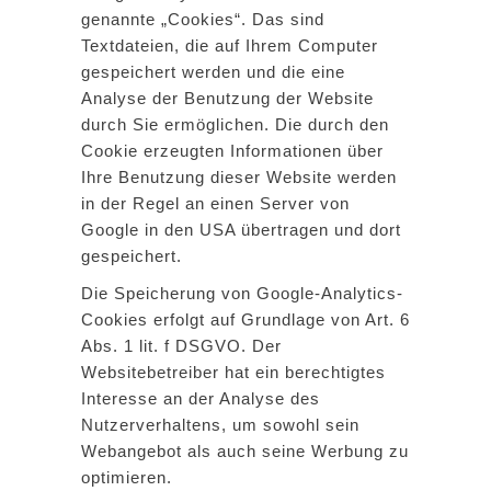
genannte „Cookies“. Das sind
Textdateien, die auf Ihrem Computer
gespeichert werden und die eine
Analyse der Benutzung der Website
durch Sie ermöglichen. Die durch den
Cookie erzeugten Informationen über
Ihre Benutzung dieser Website werden
in der Regel an einen Server von
Google in den USA übertragen und dort
gespeichert.
Die Speicherung von Google-Analytics-
Cookies erfolgt auf Grundlage von Art. 6
Abs. 1 lit. f DSGVO. Der
Websitebetreiber hat ein berechtigtes
Interesse an der Analyse des
Nutzerverhaltens, um sowohl sein
Webangebot als auch seine Werbung zu
optimieren.