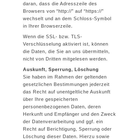
daran, dass die Adresszeile des
Browsers von “http://” auf “https://”
wechselt und an dem Schloss-Symbol
in Ihrer Browserzeile.
Wenn die SSL- bzw. TLS-
Verschlüsselung aktiviert ist, können
die Daten, die Sie an uns übermitteln,
nicht von Dritten mitgelesen werden.
Auskunft, Sperrung, Löschung
Sie haben im Rahmen der geltenden
gesetzlichen Bestimmungen jederzeit
das Recht auf unentgeltliche Auskunft
über Ihre gespeicherten
personenbezogenen Daten, deren
Herkunft und Empfänger und den Zweck
der Datenverarbeitung und ggf. ein
Recht auf Berichtigung, Sperrung oder
Löschung dieser Daten. Hierzu sowie