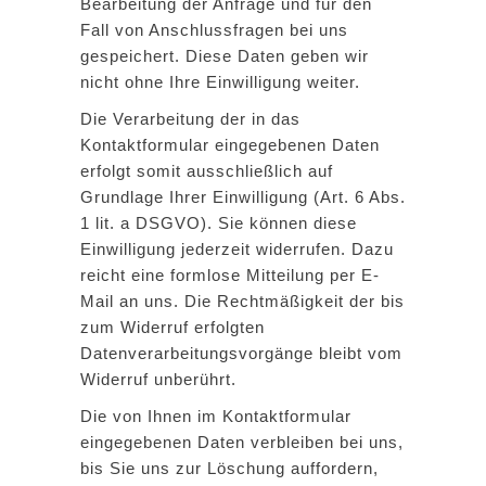
Bearbeitung der Anfrage und für den
Fall von Anschlussfragen bei uns
gespeichert. Diese Daten geben wir
nicht ohne Ihre Einwilligung weiter.
Die Verarbeitung der in das
Kontaktformular eingegebenen Daten
erfolgt somit ausschließlich auf
Grundlage Ihrer Einwilligung (Art. 6 Abs.
1 lit. a DSGVO). Sie können diese
Einwilligung jederzeit widerrufen. Dazu
reicht eine formlose Mitteilung per E-
Mail an uns. Die Rechtmäßigkeit der bis
zum Widerruf erfolgten
Datenverarbeitungsvorgänge bleibt vom
Widerruf unberührt.
Die von Ihnen im Kontaktformular
eingegebenen Daten verbleiben bei uns,
bis Sie uns zur Löschung auffordern,