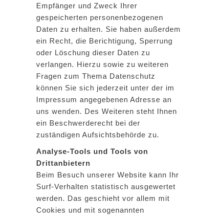
Empfänger und Zweck Ihrer
gespeicherten personenbezogenen
Daten zu erhalten. Sie haben außerdem
ein Recht, die Berichtigung, Sperrung
oder Löschung dieser Daten zu
verlangen. Hierzu sowie zu weiteren
Fragen zum Thema Datenschutz
können Sie sich jederzeit unter der im
Impressum angegebenen Adresse an
uns wenden. Des Weiteren steht Ihnen
ein Beschwerderecht bei der
zuständigen Aufsichtsbehörde zu.
Analyse-Tools und Tools von
Drittanbietern
Beim Besuch unserer Website kann Ihr
Surf-Verhalten statistisch ausgewertet
werden. Das geschieht vor allem mit
Cookies und mit sogenannten