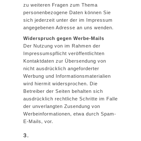
zu weiteren Fragen zum Thema
personenbezogene Daten können Sie
sich jederzeit unter der im Impressum
angegebenen Adresse an uns wenden.
Widerspruch gegen Werbe-Mails
Der Nutzung von im Rahmen der
Impressumspflicht veröffentlichten
Kontaktdaten zur Übersendung von
nicht ausdrücklich angeforderter
Werbung und Informationsmaterialien
wird hiermit widersprochen. Die
Betreiber der Seiten behalten sich
ausdrücklich rechtliche Schritte im Falle
der unverlangten Zusendung von
Werbeinformationen, etwa durch Spam-
E-Mails, vor.
3.