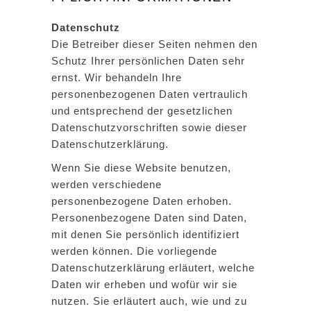
Datenschutz
Die Betreiber dieser Seiten nehmen den
Schutz Ihrer persönlichen Daten sehr
ernst. Wir behandeln Ihre
personenbezogenen Daten vertraulich
und entsprechend der gesetzlichen
Datenschutzvorschriften sowie dieser
Datenschutzerklärung.
Wenn Sie diese Website benutzen,
werden verschiedene
personenbezogene Daten erhoben.
Personenbezogene Daten sind Daten,
mit denen Sie persönlich identifiziert
werden können. Die vorliegende
Datenschutzerklärung erläutert, welche
Daten wir erheben und wofür wir sie
nutzen. Sie erläutert auch, wie und zu