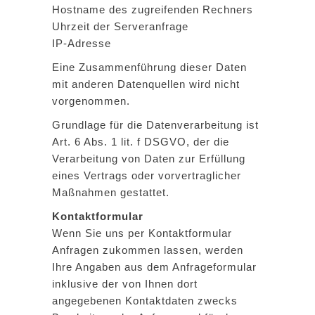
Hostname des zugreifenden Rechners
Uhrzeit der Serveranfrage
IP-Adresse
Eine Zusammenführung dieser Daten
mit anderen Datenquellen wird nicht
vorgenommen.
Grundlage für die Datenverarbeitung ist
Art. 6 Abs. 1 lit. f DSGVO, der die
Verarbeitung von Daten zur Erfüllung
eines Vertrags oder vorvertraglicher
Maßnahmen gestattet.
Kontaktformular
Wenn Sie uns per Kontaktformular
Anfragen zukommen lassen, werden
Ihre Angaben aus dem Anfrageformular
inklusive der von Ihnen dort
angegebenen Kontaktdaten zwecks