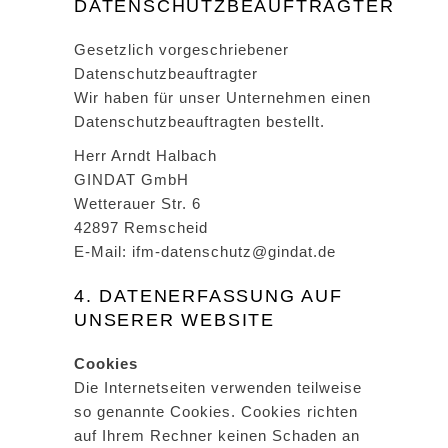
DATENSCHUTZBEAUFTRAGTER
Gesetzlich vorgeschriebener
Datenschutzbeauftragter
Wir haben für unser Unternehmen einen
Datenschutzbeauftragten bestellt.
Herr Arndt Halbach
GINDAT GmbH
Wetterauer Str. 6
42897 Remscheid
E-Mail: ifm-datenschutz@gindat.de
4. DATENERFASSUNG AUF
UNSERER WEBSITE
Cookies
Die Internetseiten verwenden teilweise
so genannte Cookies. Cookies richten
auf Ihrem Rechner keinen Schaden an