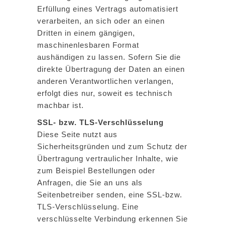
Erfüllung eines Vertrags automatisiert
verarbeiten, an sich oder an einen
Dritten in einem gängigen,
maschinenlesbaren Format
aushändigen zu lassen. Sofern Sie die
direkte Übertragung der Daten an einen
anderen Verantwortlichen verlangen,
erfolgt dies nur, soweit es technisch
machbar ist.
SSL- bzw. TLS-Verschlüsselung
Diese Seite nutzt aus
Sicherheitsgründen und zum Schutz der
Übertragung vertraulicher Inhalte, wie
zum Beispiel Bestellungen oder
Anfragen, die Sie an uns als
Seitenbetreiber senden, eine SSL-bzw.
TLS-Verschlüsselung. Eine
verschlüsselte Verbindung erkennen Sie