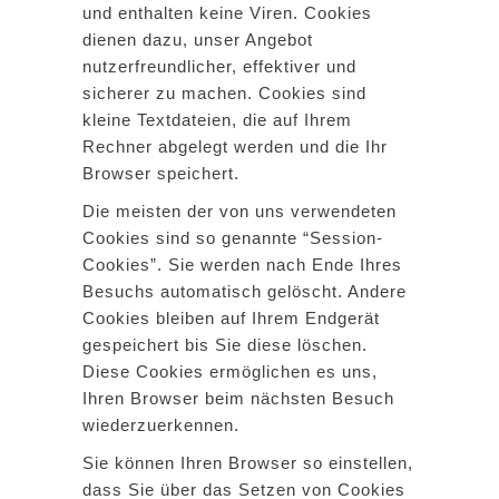
und enthalten keine Viren. Cookies
dienen dazu, unser Angebot
nutzerfreundlicher, effektiver und
sicherer zu machen. Cookies sind
kleine Textdateien, die auf Ihrem
Rechner abgelegt werden und die Ihr
Browser speichert.
Die meisten der von uns verwendeten
Cookies sind so genannte “Session-
Cookies”. Sie werden nach Ende Ihres
Besuchs automatisch gelöscht. Andere
Cookies bleiben auf Ihrem Endgerät
gespeichert bis Sie diese löschen.
Diese Cookies ermöglichen es uns,
Ihren Browser beim nächsten Besuch
wiederzuerkennen.
Sie können Ihren Browser so einstellen,
dass Sie über das Setzen von Cookies