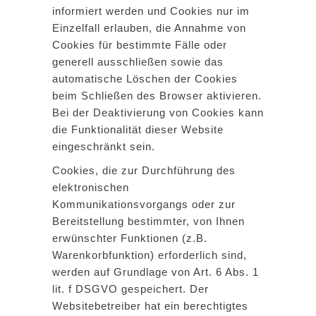
informiert werden und Cookies nur im
Einzelfall erlauben, die Annahme von
Cookies für bestimmte Fälle oder
generell ausschließen sowie das
automatische Löschen der Cookies
beim Schließen des Browser aktivieren.
Bei der Deaktivierung von Cookies kann
die Funktionalität dieser Website
eingeschränkt sein.
Cookies, die zur Durchführung des
elektronischen
Kommunikationsvorgangs oder zur
Bereitstellung bestimmter, von Ihnen
erwünschter Funktionen (z.B.
Warenkorbfunktion) erforderlich sind,
werden auf Grundlage von Art. 6 Abs. 1
lit. f DSGVO gespeichert. Der
Websitebetreiber hat ein berechtigtes