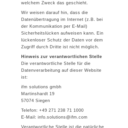
welchem Zweck das geschieht.
Wir weisen darauf hin, dass die
Datenübertragung im Internet (z.B. bei
der Kommunikation per E-Mail)
Sicherheitslücken aufweisen kann. Ein
lückenloser Schutz der Daten vor dem
Zugriff durch Dritte ist nicht möglich.
Hinweis zur verantwortlichen Stelle
Die verantwortliche Stelle für die
Datenverarbeitung auf dieser Website
ist:
ifm solutions gmbh
Martinshardt 19
57074 Siegen
Telefon: +49 271 238 71 1000
E-Mail: info.solutions@ifm.com
Verantwortliche Stelle ist die natürliche