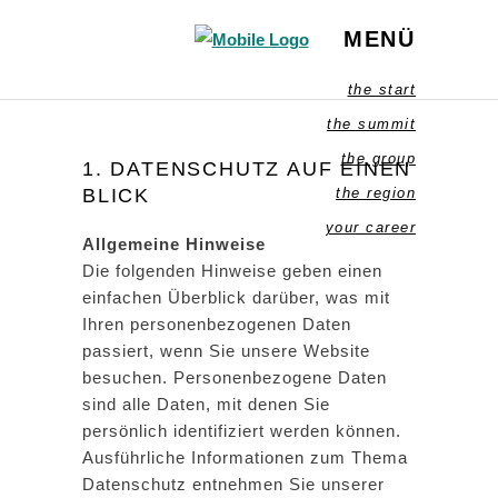
MENÜ
the start
the summit
the group
1. DATENSCHUTZ AUF EINEN
BLICK
the region
your career
Allgemeine Hinweise
Die folgenden Hinweise geben einen
einfachen Überblick darüber, was mit
Ihren personenbezogenen Daten
passiert, wenn Sie unsere Website
besuchen. Personenbezogene Daten
sind alle Daten, mit denen Sie
persönlich identifiziert werden können.
Ausführliche Informationen zum Thema
Datenschutz entnehmen Sie unserer