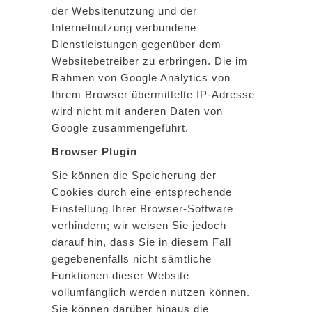
der Websitenutzung und der
Internetnutzung verbundene
Dienstleistungen gegenüber dem
Websitebetreiber zu erbringen. Die im
Rahmen von Google Analytics von
Ihrem Browser übermittelte IP-Adresse
wird nicht mit anderen Daten von
Google zusammengeführt.
Browser Plugin
Sie können die Speicherung der
Cookies durch eine entsprechende
Einstellung Ihrer Browser-Software
verhindern; wir weisen Sie jedoch
darauf hin, dass Sie in diesem Fall
gegebenenfalls nicht sämtliche
Funktionen dieser Website
vollumfänglich werden nutzen können.
Sie können darüber hinaus die