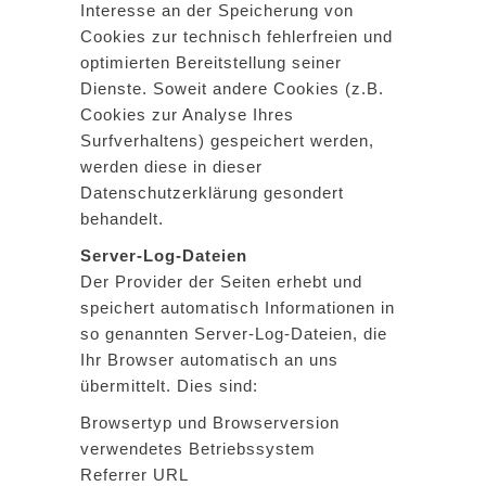
Interesse an der Speicherung von
Cookies zur technisch fehlerfreien und
optimierten Bereitstellung seiner
Dienste. Soweit andere Cookies (z.B.
Cookies zur Analyse Ihres
Surfverhaltens) gespeichert werden,
werden diese in dieser
Datenschutzerklärung gesondert
behandelt.
Server-Log-Dateien
Der Provider der Seiten erhebt und
speichert automatisch Informationen in
so genannten Server-Log-Dateien, die
Ihr Browser automatisch an uns
übermittelt. Dies sind:
Browsertyp und Browserversion
verwendetes Betriebssystem
Referrer URL