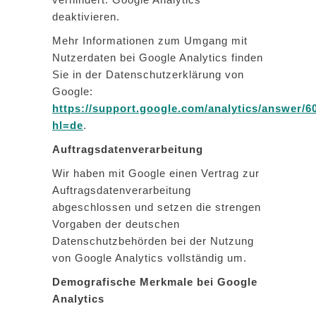
deaktivieren.
Mehr Informationen zum Umgang mit
Nutzerdaten bei Google Analytics finden
Sie in der Datenschutzerklärung von
Google:
https://support.google.com/analytics/answer/6
hl=de
.
Auftragsdatenverarbeitung
Wir haben mit Google einen Vertrag zur
Auftragsdatenverarbeitung
abgeschlossen und setzen die strengen
Vorgaben der deutschen
Datenschutzbehörden bei der Nutzung
von Google Analytics vollständig um.
Demografische Merkmale bei Google
Analytics