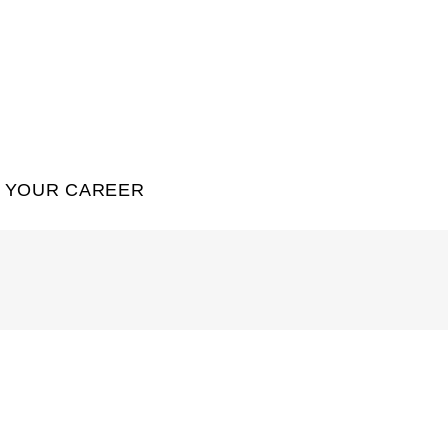
YOUR CAREER