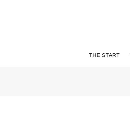
THE START