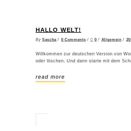
HALLO WELT!
By
Sascha
0 Comments
0
Allgemein
20
Willkommen zur deutschen Version von WordP
oder löschen. Und dann starte mit dem Sch
read more