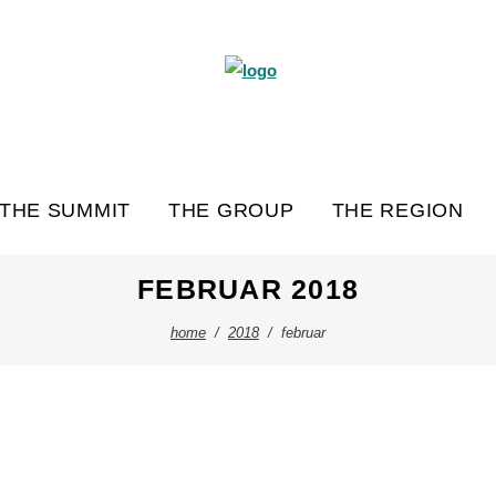
THE SUMMIT
THE GROUP
THE REGION
FEBRUAR 2018
home
/
2018
/
februar