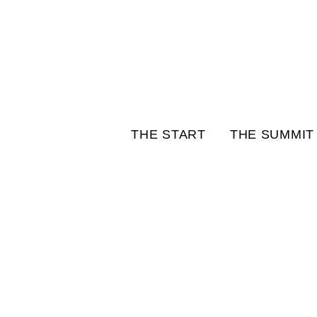
THE START
THE SUMMIT