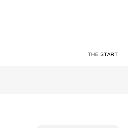
THE START