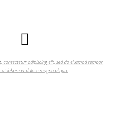
, consectetur adipiscing elit, sed do eiusmod tempor
t ut labore et dolore magna aliqua.