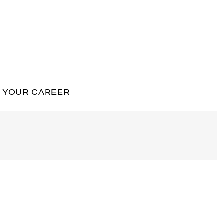
YOUR CAREER