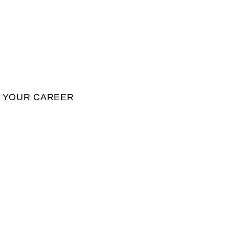
YOUR CAREER