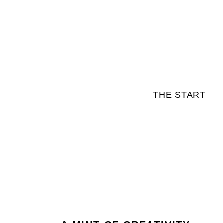
THE START