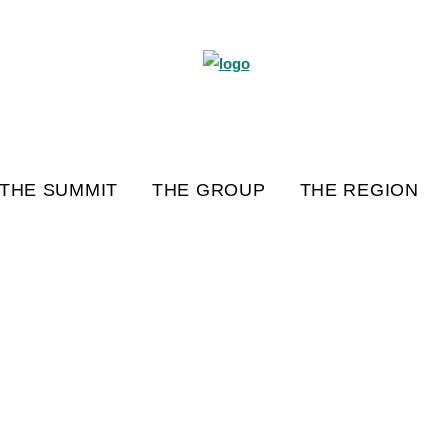
THE SUMMIT
THE GROUP
THE REGION