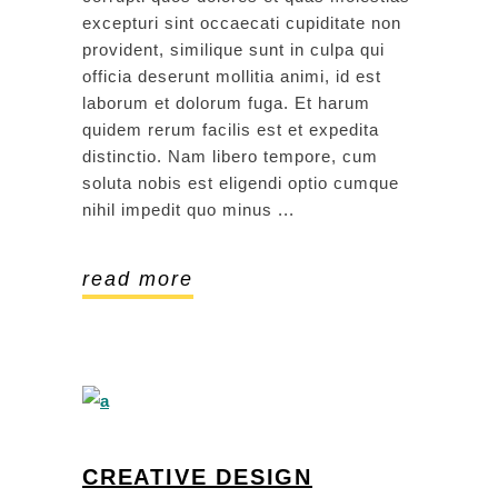
excepturi sint occaecati cupiditate non
provident, similique sunt in culpa qui
officia deserunt mollitia animi, id est
laborum et dolorum fuga. Et harum
quidem rerum facilis est et expedita
distinctio. Nam libero tempore, cum
soluta nobis est eligendi optio cumque
nihil impedit quo minus
read more
CREATIVE DESIGN