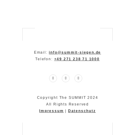
Email:
info@summit-siegen.de
Telefon:
+49 271 238 71 1000
Copyright The SUMMIT 2024
All Rights Reserved
Impressum
|
Datenschutz