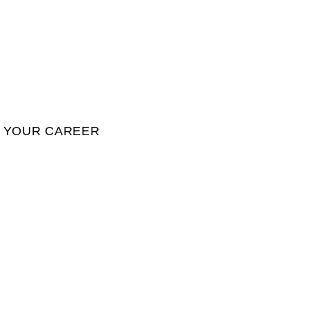
YOUR CAREER