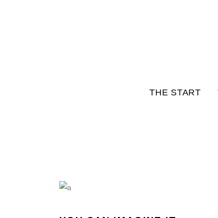
THE START