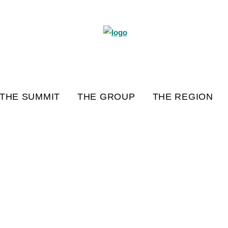
THE SUMMIT
THE GROUP
THE REGION