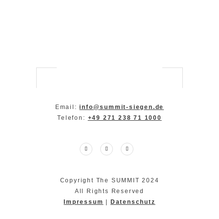
Email:
info@summit-siegen.de
Telefon:
+49 271 238 71 1000
Copyright The SUMMIT 2024
All Rights Reserved
Impressum
|
Datenschutz