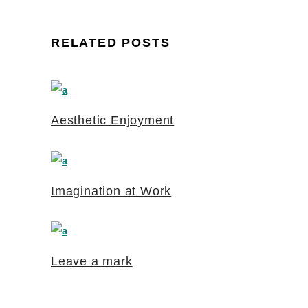
RELATED POSTS
Aesthetic Enjoyment
Imagination at Work
Leave a mark