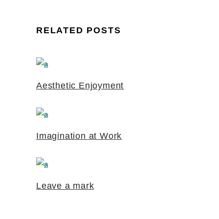
RELATED POSTS
Aesthetic Enjoyment
Imagination at Work
Leave a mark