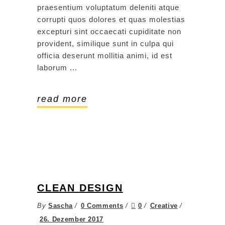
praesentium voluptatum deleniti atque
corrupti quos dolores et quas molestias
excepturi sint occaecati cupiditate non
provident, similique sunt in culpa qui
officia deserunt mollitia animi, id est
laborum
read more
CLEAN DESIGN
By
Sascha
0 Comments
0
Creative
26. Dezember 2017