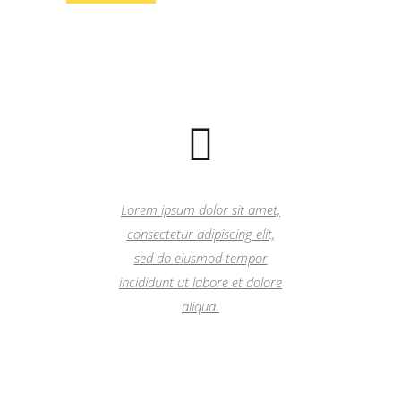
Lorem ipsum dolor sit amet,
consectetur adipiscing elit,
sed do eiusmod tempor
incididunt ut labore et dolore
aliqua.