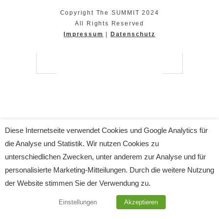
Copyright The SUMMIT 2024
All Rights Reserved
Impressum
|
Datenschutz
Diese Internetseite verwendet Cookies und Google Analytics für
die Analyse und Statistik. Wir nutzen Cookies zu
unterschiedlichen Zwecken, unter anderem zur Analyse und für
personalisierte Marketing-Mitteilungen. Durch die weitere Nutzung
der Website stimmen Sie der Verwendung zu.
Einstellungen
Akzeptieren