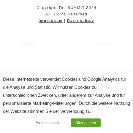
Copyright The SUMMIT 2024
All Rights Reserved
Impressum
|
Datenschutz
Diese Internetseite verwendet Cookies und Google Analytics für
die Analyse und Statistik. Wir nutzen Cookies zu
unterschiedlichen Zwecken, unter anderem zur Analyse und für
personalisierte Marketing-Mitteilungen. Durch die weitere Nutzung
der Website stimmen Sie der Verwendung zu.
Einstellungen
Akzeptieren