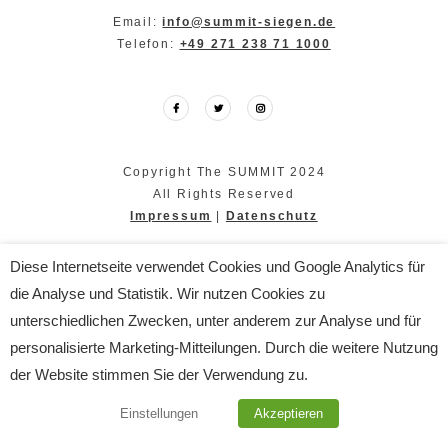
Email:
info@summit-siegen.de
Telefon:
+49 271 238 71 1000
Copyright The SUMMIT 2024
All Rights Reserved
Impressum
|
Datenschutz
Diese Internetseite verwendet Cookies und Google Analytics für
die Analyse und Statistik. Wir nutzen Cookies zu
unterschiedlichen Zwecken, unter anderem zur Analyse und für
personalisierte Marketing-Mitteilungen. Durch die weitere Nutzung
der Website stimmen Sie der Verwendung zu.
Einstellungen
Akzeptieren