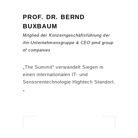
PROF. DR. BERND
BUXBAUM
Mitglied der Konzerngeschäftsführung der
ifm-Unternehmensgruppe & CEO pmd group
of companies
„The Summit“ verwandelt Siegen in
einen internationalen IT- und
Sensorentechnologie Hightech Standort.
„