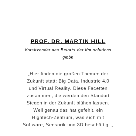
PROF. DR. MARTIN HILL
Vorsitzender des Beirats der ifm solutions
gmbh
„Hier finden die großen Themen der
Zukunft statt: Big Data, Industrie 4.0
und Virtual Reality. Diese Facetten
zusammen, die werden den Standort
Siegen in der Zukunft blühen lassen.
Weil genau das hat gefehlt, ein
Hightech-Zentrum, was sich mit
Software, Sensorik und 3D beschäftigt.„