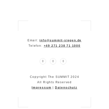
Email:
info@summit-siegen.de
Telefon:
+49 271 238 71 1000
Copyright The SUMMIT 2024
All Rights Reserved
Impressum
|
Datenschutz