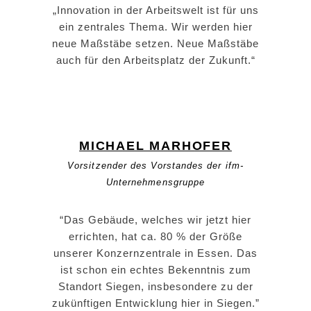
„Innovation in der Arbeitswelt ist für uns
ein zentrales Thema. Wir werden hier
neue Maßstäbe setzen. Neue Maßstäbe
auch für den Arbeitsplatz der Zukunft.“
MICHAEL MARHOFER
Vorsitzender des Vorstandes der ifm-
Unternehmensgruppe
“Das Gebäude, welches wir jetzt hier
errichten, hat ca. 80 % der Größe
unserer Konzernzentrale in Essen. Das
ist schon ein echtes Bekenntnis zum
Standort Siegen, insbesondere zu der
zukünftigen Entwicklung hier in Siegen.”