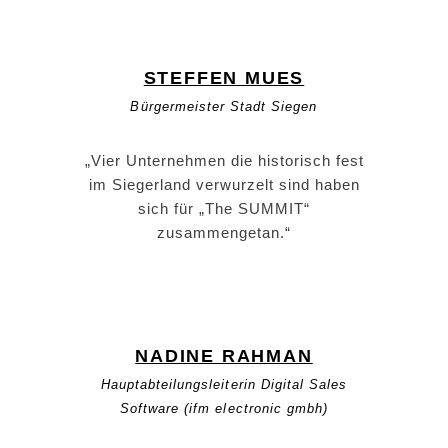
STEFFEN MUES
Bürgermeister Stadt Siegen
„Vier Unternehmen die historisch fest
im Siegerland verwurzelt sind haben
sich für „The SUMMIT“
zusammengetan.“
NADINE RAHMAN
Hauptabteilungsleiterin Digital Sales
Software (ifm electronic gmbh)