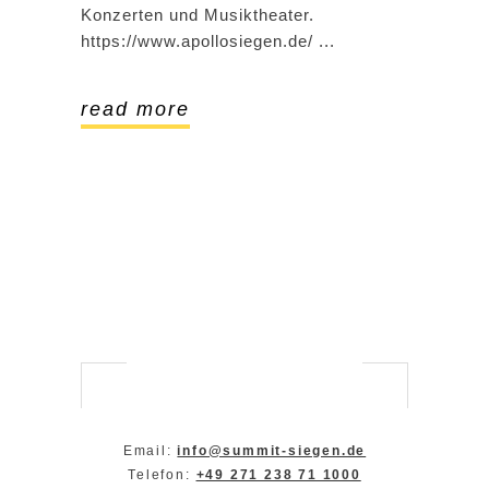
Konzerten und Musiktheater.
https://www.apollosiegen.de/
read more
Email:
info@summit-siegen.de
Telefon:
+49 271 238 71 1000