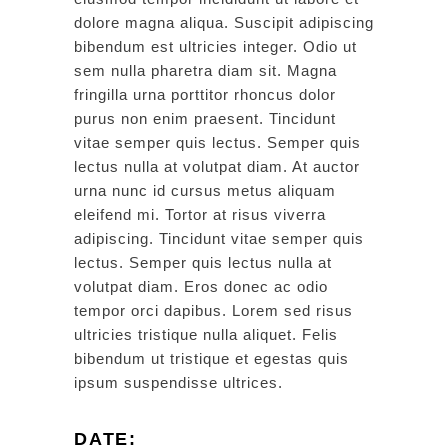
dolore magna aliqua. Suscipit adipiscing
bibendum est ultricies integer. Odio ut
sem nulla pharetra diam sit. Magna
fringilla urna porttitor rhoncus dolor
purus non enim praesent. Tincidunt
vitae semper quis lectus. Semper quis
lectus nulla at volutpat diam. At auctor
urna nunc id cursus metus aliquam
eleifend mi. Tortor at risus viverra
adipiscing. Tincidunt vitae semper quis
lectus. Semper quis lectus nulla at
volutpat diam. Eros donec ac odio
tempor orci dapibus. Lorem sed risus
ultricies tristique nulla aliquet. Felis
bibendum ut tristique et egestas quis
ipsum suspendisse ultrices.
DATE: