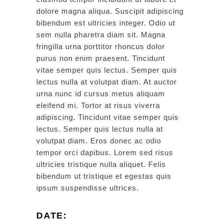
dolore magna aliqua. Suscipit adipiscing
bibendum est ultricies integer. Odio ut
sem nulla pharetra diam sit. Magna
fringilla urna porttitor rhoncus dolor
purus non enim praesent. Tincidunt
vitae semper quis lectus. Semper quis
lectus nulla at volutpat diam. At auctor
urna nunc id cursus metus aliquam
eleifend mi. Tortor at risus viverra
adipiscing. Tincidunt vitae semper quis
lectus. Semper quis lectus nulla at
volutpat diam. Eros donec ac odio
tempor orci dapibus. Lorem sed risus
ultricies tristique nulla aliquet. Felis
bibendum ut tristique et egestas quis
ipsum suspendisse ultrices.
DATE: