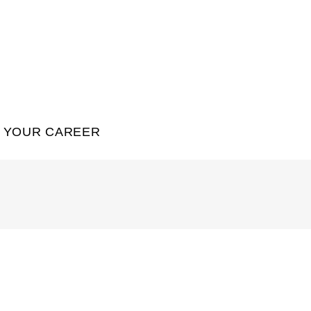
YOUR CAREER