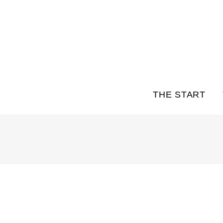
THE START