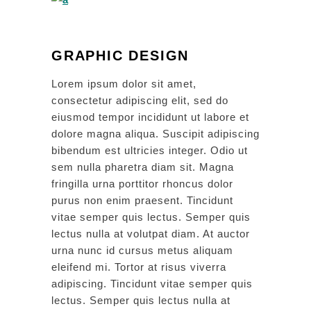
GRAPHIC DESIGN
Lorem ipsum dolor sit amet,
consectetur adipiscing elit, sed do
eiusmod tempor incididunt ut labore et
dolore magna aliqua. Suscipit adipiscing
bibendum est ultricies integer. Odio ut
sem nulla pharetra diam sit. Magna
fringilla urna porttitor rhoncus dolor
purus non enim praesent. Tincidunt
vitae semper quis lectus. Semper quis
lectus nulla at volutpat diam. At auctor
urna nunc id cursus metus aliquam
eleifend mi. Tortor at risus viverra
adipiscing. Tincidunt vitae semper quis
lectus. Semper quis lectus nulla at