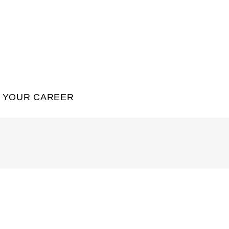
YOUR CAREER