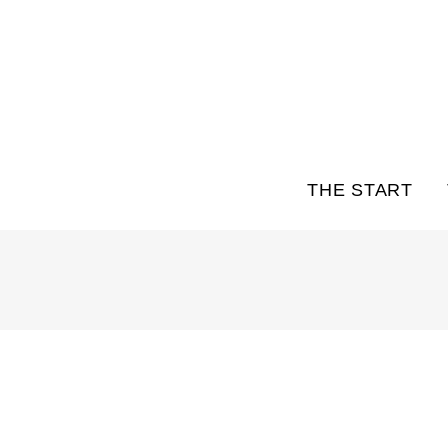
THE START