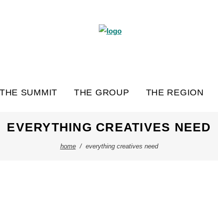
THE SUMMIT
THE GROUP
THE REGION
EVERYTHING CREATIVES NEED
home
/
everything creatives need