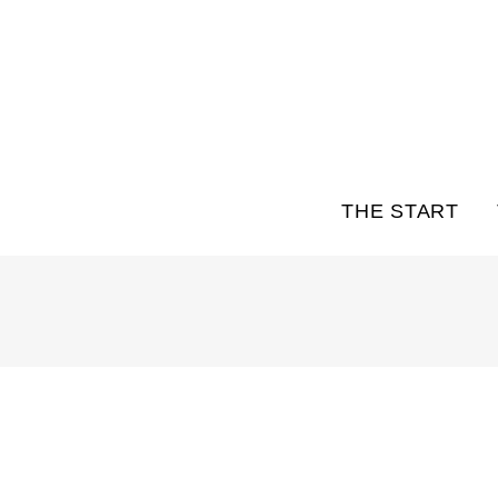
THE START