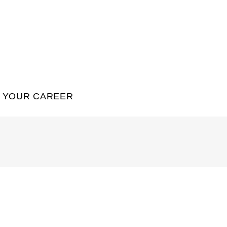
YOUR CAREER