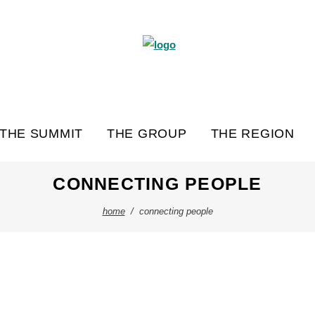
THE SUMMIT
THE GROUP
THE REGION
CONNECTING PEOPLE
home
/
connecting people