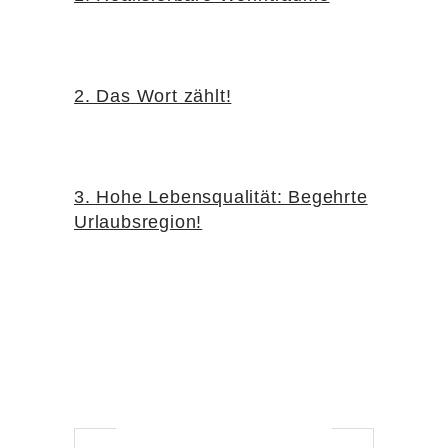
2. Das Wort zählt!
3. Hohe Lebensqualität: Begehrte
Urlaubsregion!