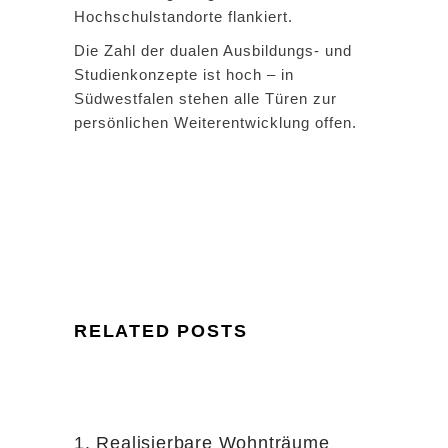
Hochschulstandorte flankiert.
Die Zahl der dualen Ausbildungs- und
Studienkonzepte ist hoch – in
Südwestfalen stehen alle Türen zur
persönlichen Weiterentwicklung offen.
RELATED POSTS
1. Realisierbare Wohnträume