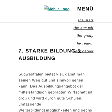
MENÜ
the start
the summit
the group
the region
7. STARKE BILDUNG &
your career
AUSBILDUNG
Südwestfalen bietet viel, damit man
seinen Weg gut und sinnvoll gehen
kann. Das Ausbildungsangebot der
mittelständisch geprägten Wirtschaft ist
groß und wird durch gute Schulen,
umfassende
Weiterbildungsmöglichkeiten und sechs