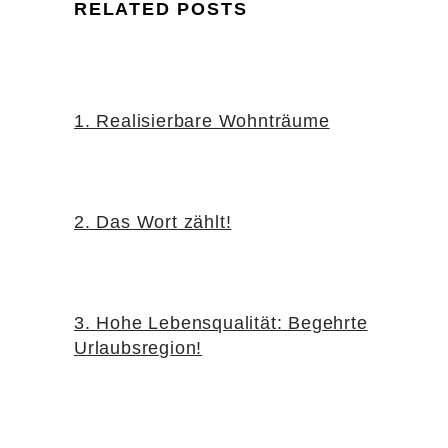
RELATED POSTS
1. Realisierbare Wohnträume
2. Das Wort zählt!
3. Hohe Lebensqualität: Begehrte
Urlaubsregion!