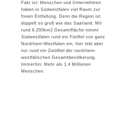
Fakt ist: Menschen und Unternehmen
haben in Südwestfalen viel Raum zur
freien Entfaltung. Denn die Region ist
doppelt so groß wie das Saarland. Mit
rund 6.200km2 Gesamtfläche nimmt
Südwestfalen rund ein Fünftel von ganz
Nordrhein-Westfalen ein, hier lebt aber
nur rund ein Zwölftel der nordrhein-
westfälischen Gesamtbevölkerung.
Immerhin: Mehr als 1,4 Millionen
Menschen.